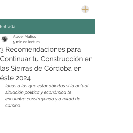
Entrada
Atelier Matico
5 min de lectura
3 Recomendaciones para
Continuar tu Construcción en
las Sierras de Córdoba en
éste 2024
Ideas a las que estar abiertos si la actual 
situación política y económica te 
encuentra construyendo y a mitad de 
camino. 