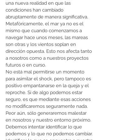
una nueva realidad en que las 
condiciones han cambiado 
abruptamente de manera significativa. 
Metafóricamente, el mar ya no es el 
mismo que cuando comenzamos a 
navegar hace unos meses, las mareas 
son otras y los vientos soplan en 
dirección opuesta. Esto nos afecta tanto 
a nosotros como a nuestros proyectos 
futuros o en curso.
No está mal permitirse un momento 
para asimilar el shock, pero tampoco es 
positivo empantanarse en la queja y el 
reproche. Si de algo podemos estar 
seguro, es que mediante esas acciones 
no modificaremos seguramente nada. 
Peor aún, sólo generaremos malestar 
en nosotros y nuestro entorno próximo. 
Debemos intentar identificar lo que 
podemos y lo que no podemos cambiar. 