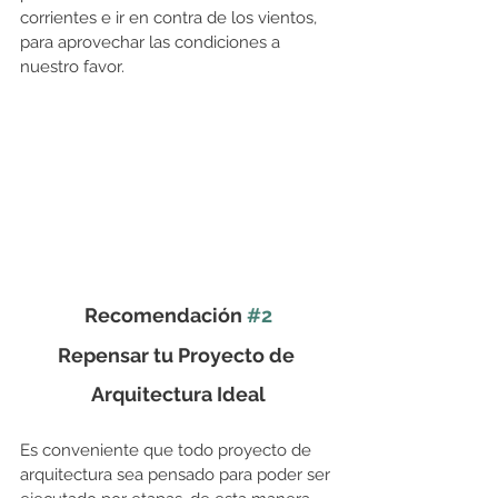
corrientes e ir en contra de los vientos, 
para aprovechar las condiciones a 
nuestro favor. 
Recomendación 
#2
Repensar tu Proyecto de 
Arquitectura Ideal
Es conveniente que todo proyecto de 
arquitectura sea pensado para poder ser 