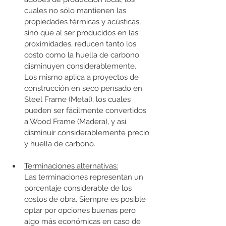
cuales no sólo mantienen las 
propiedades térmicas y acústicas, 
sino que al ser producidos en las 
proximidades, reducen tanto los 
costo como la huella de carbono 
disminuyen considerablemente. 
Los mismo aplica a proyectos de 
construcción en seco pensado en 
Steel Frame (Metal), los cuales 
pueden ser fácilmente convertidos 
a Wood Frame (Madera), y así 
disminuir considerablemente precio 
y huella de carbono. 
Terminaciones alternativas:
Las terminaciones representan un 
porcentaje considerable de los 
costos de obra. Siempre es posible 
optar por opciones buenas pero 
algo más económicas en caso de 