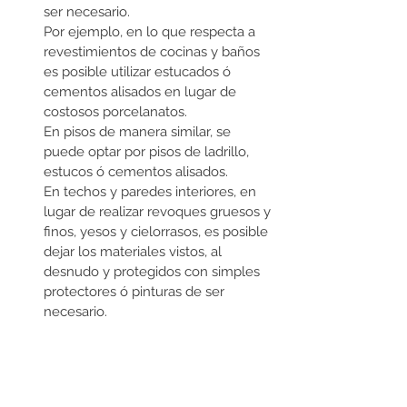
ser necesario. 
Por ejemplo, en lo que respecta a 
revestimientos de cocinas y baños 
es posible utilizar estucados ó 
cementos alisados en lugar de 
costosos porcelanatos. 
En pisos de manera similar, se 
puede optar por pisos de ladrillo, 
estucos ó cementos alisados. 
En techos y paredes interiores, en 
lugar de realizar revoques gruesos y 
finos, yesos y cielorrasos, es posible 
dejar los materiales vistos, al 
desnudo y protegidos con simples 
protectores ó pinturas de ser 
necesario. 