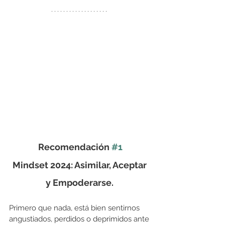
Recomendación 
#1
Mindset 2024: Asimilar, Aceptar 
y Empoderarse. 
Primero que nada, está bien sentirnos 
angustiados, perdidos o deprimidos ante 