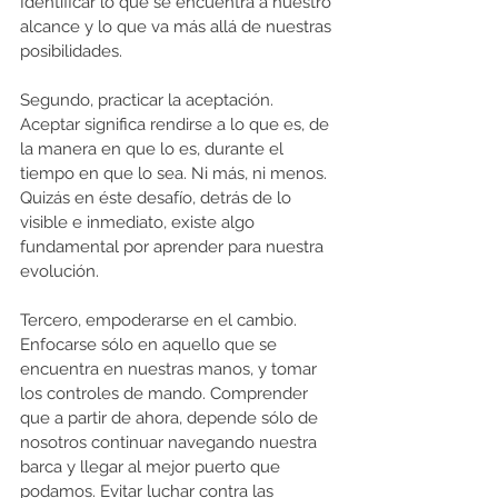
Identificar lo que se encuentra a nuestro 
alcance y lo que va más allá de nuestras 
posibilidades.
Segundo, practicar la aceptación. 
Aceptar significa rendirse a lo que es, de 
la manera en que lo es, durante el 
tiempo en que lo sea. Ni más, ni menos. 
Quizás en éste desafío, detrás de lo 
visible e inmediato, existe algo 
fundamental por aprender para nuestra 
evolución.
Tercero, empoderarse en el cambio. 
Enfocarse sólo en aquello que se 
encuentra en nuestras manos, y tomar 
los controles de mando. Comprender 
que a partir de ahora, depende sólo de 
nosotros continuar navegando nuestra 
barca y llegar al mejor puerto que 
podamos. Evitar luchar contra las 