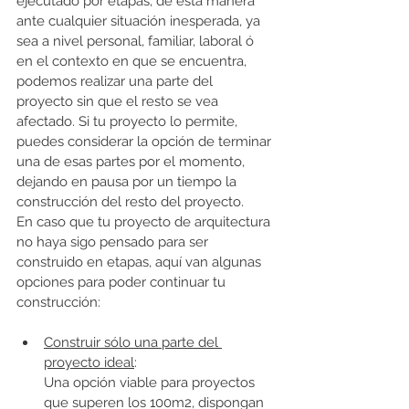
ejecutado por etapas, de esta manera 
ante cualquier situación inesperada, ya 
sea a nivel personal, familiar, laboral ó 
en el contexto en que se encuentra, 
podemos realizar una parte del 
proyecto sin que el resto se vea 
afectado. Si tu proyecto lo permite, 
puedes considerar la opción de terminar 
una de esas partes por el momento, 
dejando en pausa por un tiempo la 
construcción del resto del proyecto. 
En caso que tu proyecto de arquitectura 
no haya sigo pensado para ser 
construido en etapas, aquí van algunas 
opciones para poder continuar tu 
construcción: 
Construir sólo una parte del 
proyecto ideal
: 
Una opción viable para proyectos 
que superen los 100m2, dispongan 