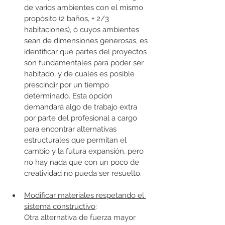
de vario
s
 ambientes con el mismo 
propósito (2 baños, + 2/3 
habitaciones), ó cuyos ambientes 
sean de dimensiones generosas, es 
identificar qué partes del proyectos 
son fundamentales para poder ser 
habitado, y de cuales es posible 
prescindir por un tiempo 
determinado. Esta opción 
demandará algo de trabajo extra 
por parte del profesional a cargo 
para encontrar alternativas 
estructurales que permitan el 
cambio y la futura expansión, pero 
no hay nada que con un poco de 
creatividad no pueda ser resuelto. 
Modificar materiales respetando el 
sistema constructivo
: 
Otra alternativa de fuerza mayor 