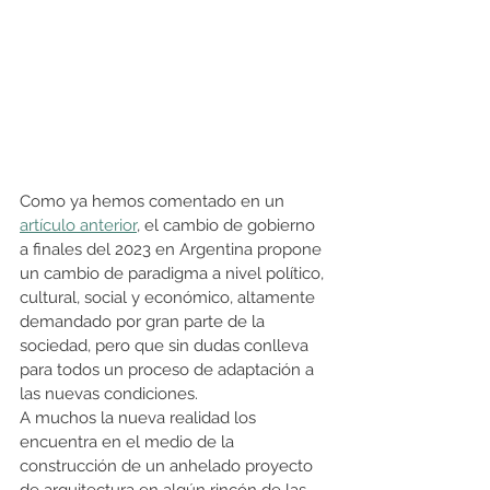
Como ya hemos comentado en un 
artículo anterior
, el cambio de gobierno 
a finales del 2023 en Argentina propone 
un cambio de paradigma a nivel político, 
cultural, social y económico, altamente 
demandado por gran parte de la 
sociedad, pero que sin dudas conlleva 
para todos un proceso de adaptación a 
las nuevas condiciones. 
A muchos la nueva realidad los 
encuentra en el medio de la 
construcción de un anhelado proyecto 