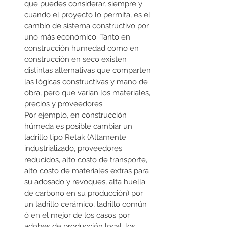
que puedes considerar, siempre y 
cuando el proyecto lo permita, es el 
cambio de sistema constructivo por 
uno más económico. Tanto en 
construcción humedad como en 
construcción en seco existen 
distintas alternativas que comparten 
las lógicas constructivas y mano de 
obra, pero que varían los materiales, 
precios y proveedores.  
Por ejemplo, en construcción 
húmeda es posible cambiar un 
ladrillo tipo Retak (Altamente 
industrializado, proveedores 
reducidos, alto costo de transporte, 
alto costo de materiales extras para 
su adosado y revoques, alta huella 
de carbono en su producción) por 
un ladrillo cerámico, ladrillo común 
ó en el mejor de los casos por 
adobes de producción local, los 