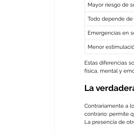
Mayor riesgo de 
Todo depende de
Emergencias en s
Menor estimulació
Estas diferencias s
física, mental y emo
La verdader
Contrariamente a lo
contrario: permite
La presencia de otr